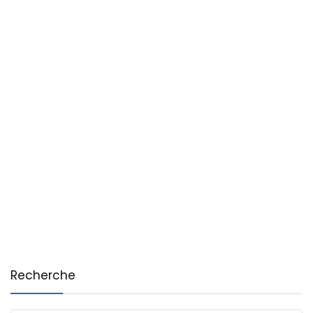
Recherche