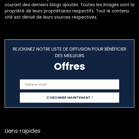
courant des derniers blogs ajoutés. Toutes les images sont la
propriété de leurs propriétaires respectifs. Tout le contenu
cité est dérivé de leurs sources respectives.
REJOIGNEZ NOTRE LISTE DE DIFFUSION POUR BÉNÉFICIER
DES MEILLEURS
Offres
Liens rapides