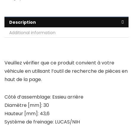
Description
Additional information
Veuillez vérifier que ce produit convient à votre
véhicule en utilisant l’outil de recherche de pièces en
haut de la page.
Côté d’assemblage: Essieu arrière
Diamètre [mm]: 30
Hauteur [mm]: 43,6
Système de freinage: LUCAS/NIH