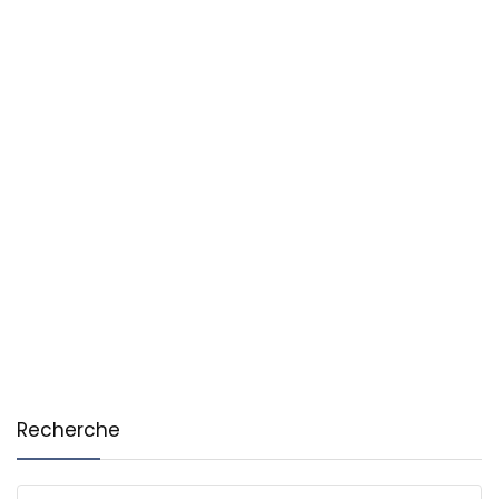
Recherche