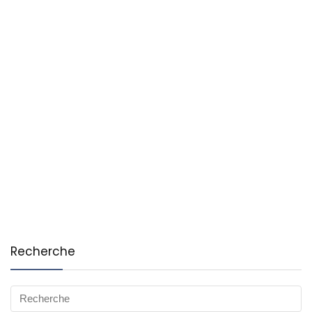
Recherche