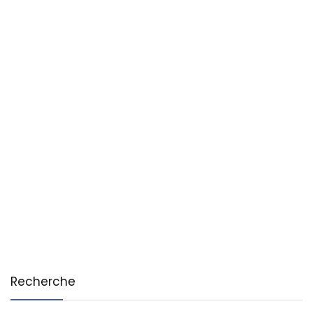
Recherche