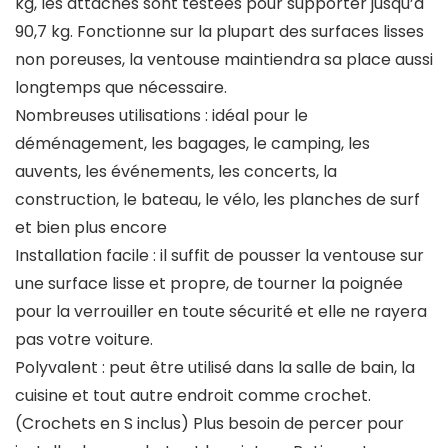
kg, les attaches sont testées pour supporter jusqu’à
90,7 kg. Fonctionne sur la plupart des surfaces lisses
non poreuses, la ventouse maintiendra sa place aussi
longtemps que nécessaire.
Nombreuses utilisations : idéal pour le
déménagement, les bagages, le camping, les
auvents, les événements, les concerts, la
construction, le bateau, le vélo, les planches de surf
et bien plus encore
Installation facile : il suffit de pousser la ventouse sur
une surface lisse et propre, de tourner la poignée
pour la verrouiller en toute sécurité et elle ne rayera
pas votre voiture.
Polyvalent : peut être utilisé dans la salle de bain, la
cuisine et tout autre endroit comme crochet.
(Crochets en S inclus) Plus besoin de percer pour