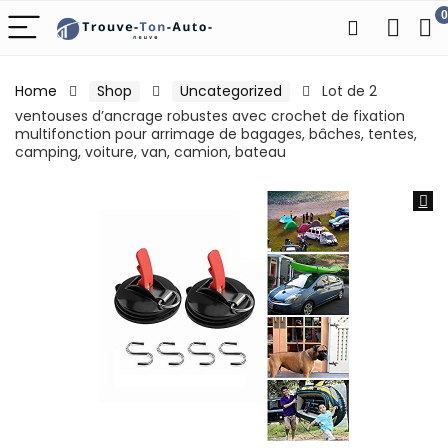
0
Home
Shop
Uncategorized
Lot de 2
ventouses d’ancrage robustes avec crochet de fixation
multifonction pour arrimage de bagages, bâches, tentes,
camping, voiture, van, camion, bateau