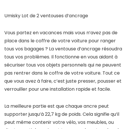
Umisky Lot de 2 ventouses d’ancrage
Vous partez en vacances mais vous n’avez pas de
place dans le coffre de votre voiture pour ranger
tous vos bagages ? La ventouse d’ancrage résoudra
tous vos problèmes. Il fonctionne en vous aidant à
sécuriser tous vos objets personnels qui ne peuvent
pas rentrer dans le coffre de votre voiture. Tout ce
que vous avez à faire, c’est juste presser, pousser et
verrouiller pour une installation rapide et facile.
La meilleure partie est que chaque ancre peut
supporter jusqu’à 22,7 kg de poids. Cela signifie qu’il
peut même contenir votre vélo, vos meubles, ou