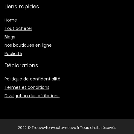
Liens rapides
Home
Tout acheter
Blogs
Nos boutiques en ligne
Publicité
Déclarations
Politique de confidentialité
Termes et conditions
Divulgation des affiliations
2022 © Trouve-ton-auto-neuve.fr Tous droits réservés