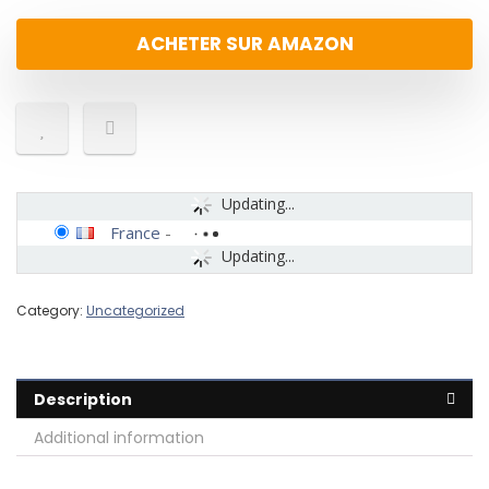
ACHETER SUR AMAZON
Updating...
France
-
Updating...
Category:
Uncategorized
Description
Additional information