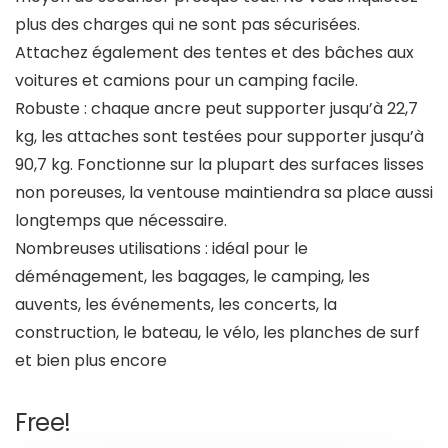
plus des charges qui ne sont pas sécurisées.
Attachez également des tentes et des bâches aux
voitures et camions pour un camping facile.
Robuste : chaque ancre peut supporter jusqu’à 22,7
kg, les attaches sont testées pour supporter jusqu’à
90,7 kg. Fonctionne sur la plupart des surfaces lisses
non poreuses, la ventouse maintiendra sa place aussi
longtemps que nécessaire.
Nombreuses utilisations : idéal pour le
déménagement, les bagages, le camping, les
auvents, les événements, les concerts, la
construction, le bateau, le vélo, les planches de surf
et bien plus encore
Free!