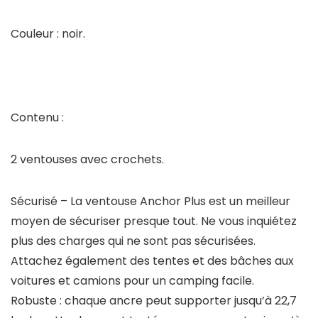
Couleur : noir.
Contenu :
2 ventouses avec crochets.
Sécurisé – La ventouse Anchor Plus est un meilleur
moyen de sécuriser presque tout. Ne vous inquiétez
plus des charges qui ne sont pas sécurisées.
Attachez également des tentes et des bâches aux
voitures et camions pour un camping facile.
Robuste : chaque ancre peut supporter jusqu’à 22,7