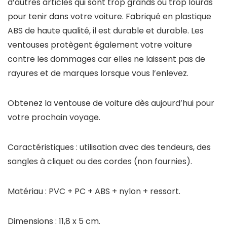
d’autres articles qui sont trop grands ou trop lourds
pour tenir dans votre voiture. Fabriqué en plastique
ABS de haute qualité, il est durable et durable. Les
ventouses protègent également votre voiture
contre les dommages car elles ne laissent pas de
rayures et de marques lorsque vous l’enlevez.
Obtenez la ventouse de voiture dès aujourd’hui pour
votre prochain voyage.
Caractéristiques : utilisation avec des tendeurs, des
sangles à cliquet ou des cordes (non fournies).
Matériau : PVC + PC + ABS + nylon + ressort.
Dimensions : 11,8 x 5 cm.