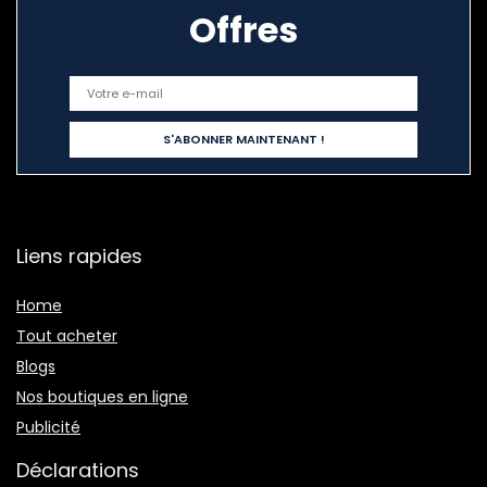
Offres
Liens rapides
Home
Tout acheter
Blogs
Nos boutiques en ligne
Publicité
Déclarations