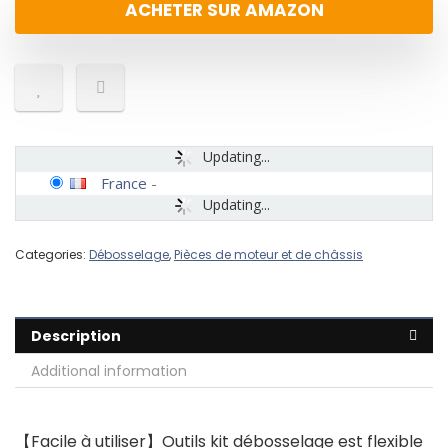
ACHETER SUR AMAZON
Updating...
France
-
Updating...
Categories:
Débosselage
,
Pièces de moteur et de châssis
Description
Additional information
【Facile à utiliser】Outils kit débosselage est flexible