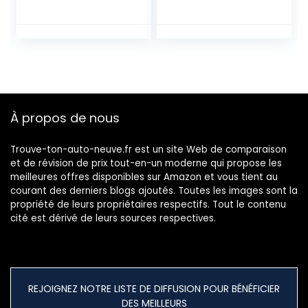
électriques
À propos de nous
Trouve-ton-auto-neuve.fr est un site Web de comparaison
et de révision de prix tout-en-un moderne qui propose les
meilleures offres disponibles sur Amazon et vous tient au
courant des derniers blogs ajoutés. Toutes les images sont la
propriété de leurs propriétaires respectifs. Tout le contenu
cité est dérivé de leurs sources respectives.
REJOIGNEZ NOTRE LISTE DE DIFFUSION POUR BÉNÉFICIER
DES MEILLEURS