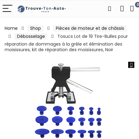
0
Home
Shop
Pièces de moteur et de châssis
Débosselage
Tosucs Lot de 19 Tire-Bulles pour
réparation de dommages à la grêle et élimination des
moisissures, kit de réparation des moisissures, Noir