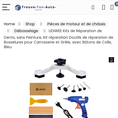
0
Home
Shop
Pièces de moteur et de châssis
Débosselage
LIDIWEE Kits de Réparation de
Dents, sans Peinture, Kit réparation Doutils de réparation de
Bosselures pour Carrosserie et Grêle, avec Bâtons de Colle,
Bleu