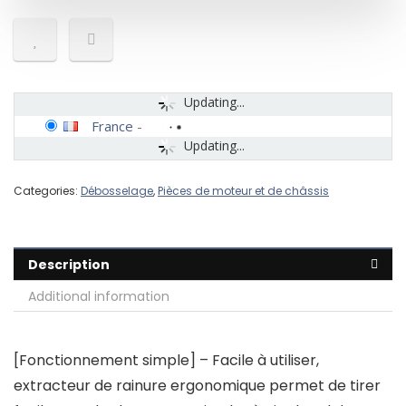
Updating...
France
-
Updating...
Categories:
Débosselage
,
Pièces de moteur et de châssis
Description
Additional information
[Fonctionnement simple] – Facile à utiliser,
extracteur de rainure ergonomique permet de tirer