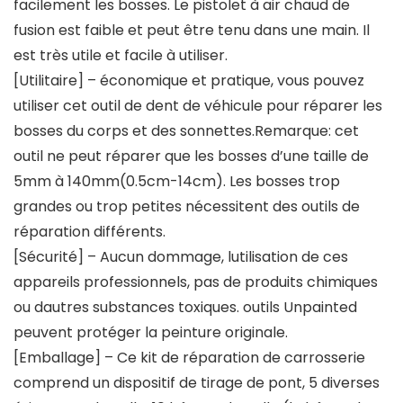
facilement les bosses. Le pistolet à air chaud de
fusion est faible et peut être tenu dans une main. Il
est très utile et facile à utiliser.
[Utilitaire] – économique et pratique, vous pouvez
utiliser cet outil de dent de véhicule pour réparer les
bosses du corps et des sonnettes.Remarque: cet
outil ne peut réparer que les bosses d’une taille de
5mm à 140mm(0.5cm-14cm). Les bosses trop
grandes ou trop petites nécessitent des outils de
réparation différents.
[Sécurité] – Aucun dommage, lutilisation de ces
appareils professionnels, pas de produits chimiques
ou dautres substances toxiques. outils Unpainted
peuvent protéger la peinture originale.
[Emballage] – Ce kit de réparation de carrosserie
comprend un dispositif de tirage de pont, 5 diverses