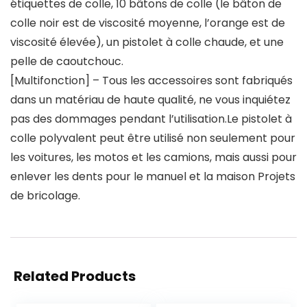
étiquettes de colle, 10 bâtons de colle (le bâton de
colle noir est de viscosité moyenne, l’orange est de
viscosité élevée), un pistolet à colle chaude, et une
pelle de caoutchouc.
[Multifonction] – Tous les accessoires sont fabriqués
dans un matériau de haute qualité, ne vous inquiétez
pas des dommages pendant l’utilisation.Le pistolet à
colle polyvalent peut être utilisé non seulement pour
les voitures, les motos et les camions, mais aussi pour
enlever les dents pour le manuel et la maison Projets
de bricolage.
Related Products