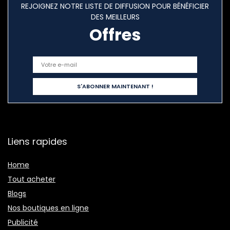
REJOIGNEZ NOTRE LISTE DE DIFFUSION POUR BÉNÉFICIER
DES MEILLEURS
Offres
Liens rapides
Home
Tout acheter
Blogs
Nos boutiques en ligne
Publicité