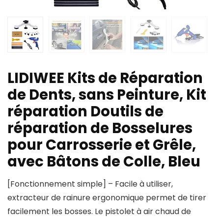
LIDIWEE Kits de Réparation
de Dents, sans Peinture, Kit
réparation Doutils de
réparation de Bosselures
pour Carrosserie et Grêle,
avec Bâtons de Colle, Bleu
[Fonctionnement simple] – Facile à utiliser,
extracteur de rainure ergonomique permet de tirer
facilement les bosses. Le pistolet à air chaud de