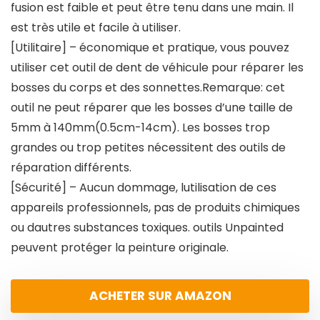
fusion est faible et peut être tenu dans une main. Il
est très utile et facile à utiliser.
[Utilitaire] – économique et pratique, vous pouvez
utiliser cet outil de dent de véhicule pour réparer les
bosses du corps et des sonnettes.Remarque: cet
outil ne peut réparer que les bosses d’une taille de
5mm à 140mm(0.5cm-14cm). Les bosses trop
grandes ou trop petites nécessitent des outils de
réparation différents.
[Sécurité] – Aucun dommage, lutilisation de ces
appareils professionnels, pas de produits chimiques
ou dautres substances toxiques. outils Unpainted
peuvent protéger la peinture originale.
ACHETER SUR AMAZON