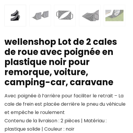
wellenshop Lot de 2 cales
de roue avec poignée en
plastique noir pour
remorque, voiture,
camping-car, caravane
Avec poignée à l’arrière pour faciliter le retrait – La
cale de frein est placée derrière le pneu du véhicule
et empêche le roulement
Contenu de la livraison : 2 pièces | Matériau :
plastique solide | Couleur : noir