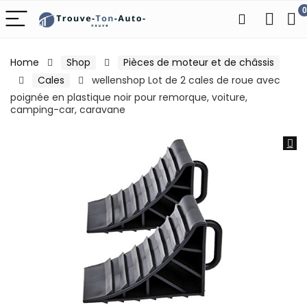
0
Home
Shop
Pièces de moteur et de châssis
Cales
wellenshop Lot de 2 cales de roue avec
poignée en plastique noir pour remorque, voiture,
camping-car, caravane