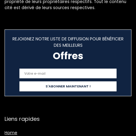
propriété de leurs propriétaires respectifs. Tout le contenu
cité est dérivé de leurs sources respectives.
REJOIGNEZ NOTRE LISTE DE DIFFUSION POUR BÉNÉFICIER
DES MEILLEURS
Offres
Liens rapides
Home