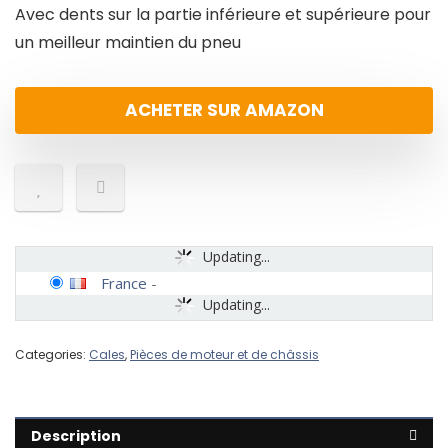
Avec dents sur la partie inférieure et supérieure pour
un meilleur maintien du pneu
ACHETER SUR AMAZON
Updating...
France
-
Updating...
Categories:
Cales
,
Pièces de moteur et de châssis
Description