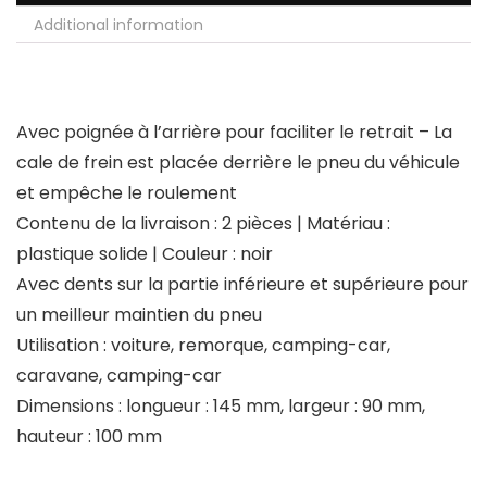
Additional information
Avec poignée à l’arrière pour faciliter le retrait – La
cale de frein est placée derrière le pneu du véhicule
et empêche le roulement
Contenu de la livraison : 2 pièces | Matériau :
plastique solide | Couleur : noir
Avec dents sur la partie inférieure et supérieure pour
un meilleur maintien du pneu
Utilisation : voiture, remorque, camping-car,
caravane, camping-car
Dimensions : longueur : 145 mm, largeur : 90 mm,
hauteur : 100 mm