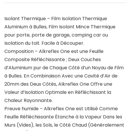
Isolant Thermique – Film Isolation Thermique
Aluminium à Bulles, Film Isolant Mince Thermique
pour porte, porte de garage, camping car ou
Isolation du toit. Facile à Découper.
Composition – Alkreflex One est une Feuille
Composite Réfléchissante ; Deux Couches
d’Aluminium pur de Chaque Côté d’un Noyau de Film
à Bulles. En Combinaison Avec une Cavité d’Air de
20mm des Deux Côtés, Alkreflex One Offre une
Valeur d’Isolation Optimale en Réfléchissant la
Chaleur Rayonnante.
Preuve humide – Alkreflex One est Utilisé Comme
Feuille Réfléchissante Étanche à la Vapeur Dans les
Murs (Vides), les Sols, le Côté Chaud (Généralement