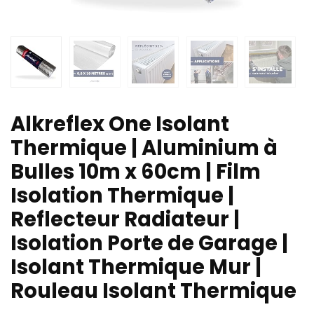
Alkreflex One Isolant
Thermique | Aluminium à
Bulles 10m x 60cm | Film
Isolation Thermique |
Reflecteur Radiateur |
Isolation Porte de Garage |
Isolant Thermique Mur |
Rouleau Isolant Thermique