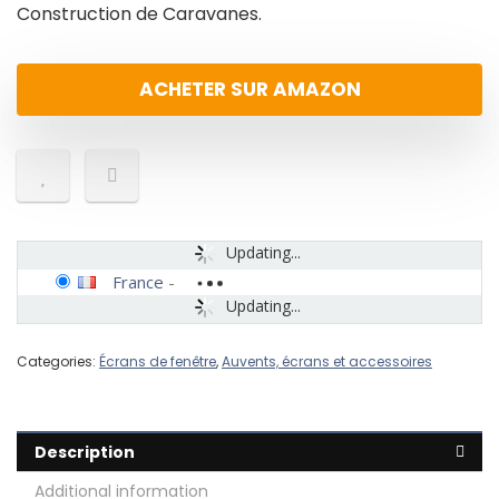
Construction de Caravanes.
ACHETER SUR AMAZON
Updating...
France
-
Updating...
Categories:
Écrans de fenêtre
,
Auvents, écrans et accessoires
Description
Additional information