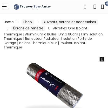
0
Home
Shop
Auvents, écrans et accessoires
Écrans de fenêtre
Alkreflex One Isolant
Thermique | Aluminium à Bulles 10m x 60cm | Film Isolation
Thermique | Reflecteur Radiateur | Isolation Porte de
Garage | Isolant Thermique Mur | Rouleau Isolant
Thermique