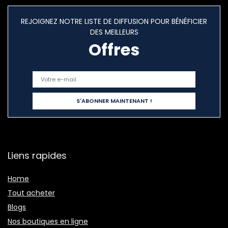
REJOIGNEZ NOTRE LISTE DE DIFFUSION POUR BÉNÉFICIER
DES MEILLEURS
Offres
Liens rapides
Home
Tout acheter
Blogs
Nos boutiques en ligne