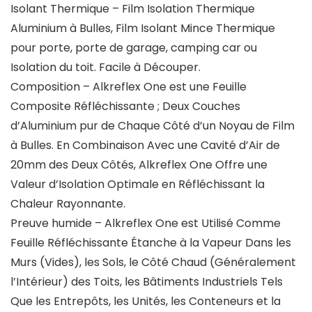
Isolant Thermique – Film Isolation Thermique
Aluminium à Bulles, Film Isolant Mince Thermique
pour porte, porte de garage, camping car ou
Isolation du toit. Facile à Découper.
Composition – Alkreflex One est une Feuille
Composite Réfléchissante ; Deux Couches
d’Aluminium pur de Chaque Côté d’un Noyau de Film
à Bulles. En Combinaison Avec une Cavité d’Air de
20mm des Deux Côtés, Alkreflex One Offre une
Valeur d’Isolation Optimale en Réfléchissant la
Chaleur Rayonnante.
Preuve humide – Alkreflex One est Utilisé Comme
Feuille Réfléchissante Étanche à la Vapeur Dans les
Murs (Vides), les Sols, le Côté Chaud (Généralement
l’Intérieur) des Toits, les Bâtiments Industriels Tels
Que les Entrepôts, les Unités, les Conteneurs et la