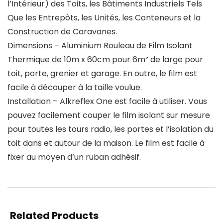
l’Intérieur) des Toits, les Bâtiments Industriels Tels
Que les Entrepôts, les Unités, les Conteneurs et la
Construction de Caravanes.
Dimensions – Aluminium Rouleau de Film Isolant
Thermique de 10m x 60cm pour 6m² de large pour
toit, porte, grenier et garage. En outre, le film est
facile à découper à la taille voulue.
Installation – Alkreflex One est facile à utiliser. Vous
pouvez facilement couper le film isolant sur mesure
pour toutes les tours radio, les portes et l’isolation du
toit dans et autour de la maison. Le film est facile à
fixer au moyen d’un ruban adhésif.
Related Products