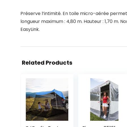
Préserve l’intimité. En toile micro-aérée permet
longueur maximum : 4,80 m. Hauteur : 1,70 m. Nom
EasyLink.
Related Products