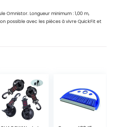
hule Omnistor. Longueur minimum : 1,00 m,
n possible avec les pièces à vivre QuickFit et