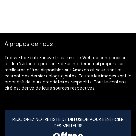
À propos de nous
Trouve-ton-auto-neuve.fr est un site Web de comparaison
et de révision de prix tout-en-un moderne qui propose les
meilleures offres disponibles sur Amazon et vous tient au
courant des derniers blogs ajoutés. Toutes les images sont la
propriété de leurs propriétaires respectifs. Tout le contenu
cité est dérivé de leurs sources respectives.
REJOIGNEZ NOTRE LISTE DE DIFFUSION POUR BÉNÉFICIER
DES MEILLEURS