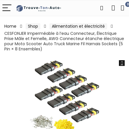
0
Home
Shop
Alimentation et électricité
CESFONJER Imperméable à l’eau Connecteur, Électrique
Prise Mâle et Femelle, AWG Connecteur étanche électrique
pour Moto Scooter Auto Truck Marine Fil Harnais Sockets (5
Pin × 8 Ensembles)