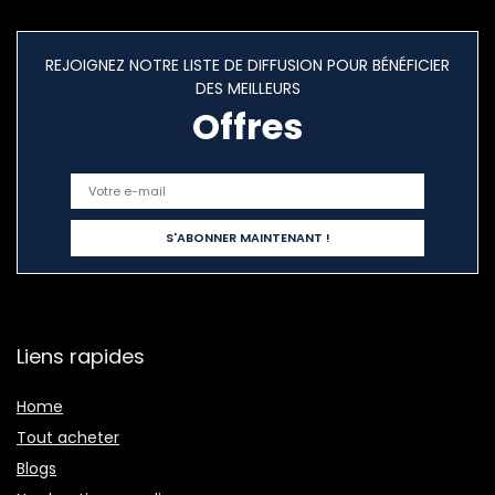
REJOIGNEZ NOTRE LISTE DE DIFFUSION POUR BÉNÉFICIER
DES MEILLEURS
Offres
Liens rapides
Home
Tout acheter
Blogs