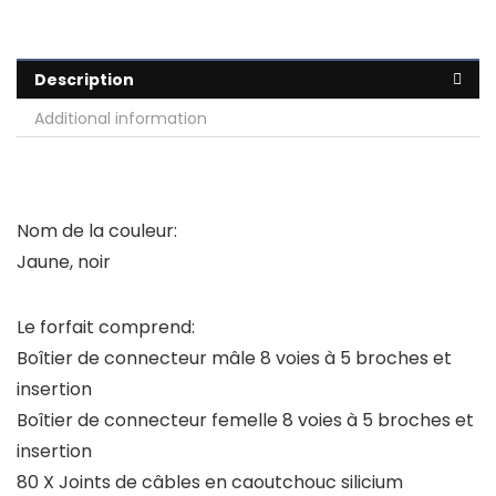
Description
Additional information
Nom de la couleur:
Jaune, noir
Le forfait comprend:
Boîtier de connecteur mâle 8 voies à 5 broches et
insertion
Boîtier de connecteur femelle 8 voies à 5 broches et
insertion
80 X Joints de câbles en caoutchouc silicium