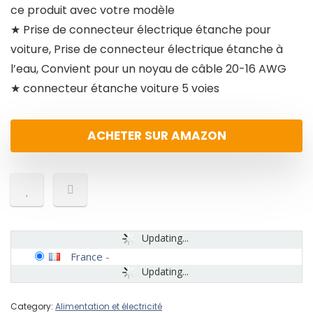
ce produit avec votre modèle
★ Prise de connecteur électrique étanche pour
voiture, Prise de connecteur électrique étanche à
l’eau, Convient pour un noyau de câble 20-16 AWG
★ connecteur étanche voiture 5 voies
ACHETER SUR AMAZON
Updating...
France
-
Updating...
Category:
Alimentation et électricité