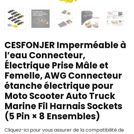
CESFONJER Imperméable à
l’eau Connecteur,
Électrique Prise Mâle et
Femelle, AWG Connecteur
étanche électrique pour
Moto Scooter Auto Truck
Marine Fil Harnais Sockets
(5 Pin × 8 Ensembles)
Cliquez-ici pour vous assurer de la compatibilité de