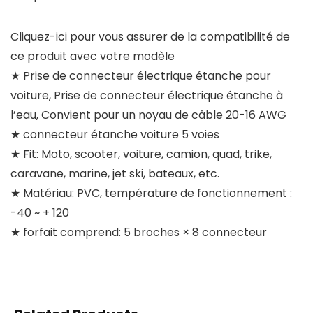
Cliquez-ici pour vous assurer de la compatibilité de
ce produit avec votre modèle
★ Prise de connecteur électrique étanche pour
voiture, Prise de connecteur électrique étanche à
l’eau, Convient pour un noyau de câble 20-16 AWG
★ connecteur étanche voiture 5 voies
★ Fit: Moto, scooter, voiture, camion, quad, trike,
caravane, marine, jet ski, bateaux, etc.
★ Matériau: PVC, température de fonctionnement :
-40 ~ + 120
★ forfait comprend: 5 broches × 8 connecteur