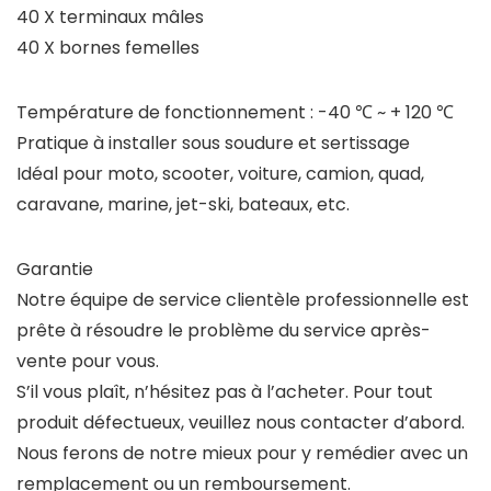
40 X terminaux mâles
40 X bornes femelles
Température de fonctionnement : -40 ℃ ~ + 120 ℃
Pratique à installer sous soudure et sertissage
Idéal pour moto, scooter, voiture, camion, quad,
caravane, marine, jet-ski, bateaux, etc.
Garantie
Notre équipe de service clientèle professionnelle est
prête à résoudre le problème du service après-
vente pour vous.
S’il vous plaît, n’hésitez pas à l’acheter. Pour tout
produit défectueux, veuillez nous contacter d’abord.
Nous ferons de notre mieux pour y remédier avec un
remplacement ou un remboursement.