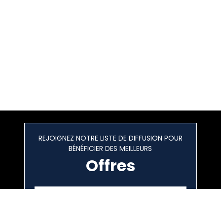
REJOIGNEZ NOTRE LISTE DE DIFFUSION POUR
BÉNÉFICIER DES MEILLEURS
Offres