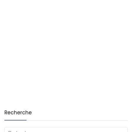
Recherche