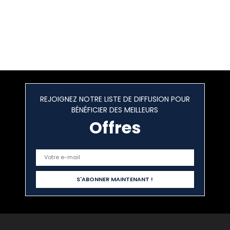
REJOIGNEZ NOTRE LISTE DE DIFFUSION POUR
BÉNÉFICIER DES MEILLEURS
Offres