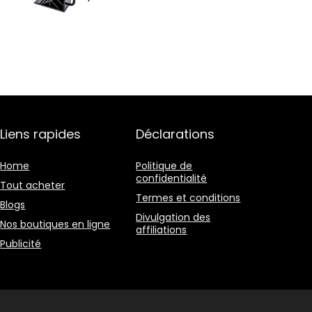
Liens rapides
Déclarations
Home
Politique de
confidentialité
Tout acheter
Termes et conditions
Blogs
Divulgation des
Nos boutiques en ligne
affiliations
Publicité