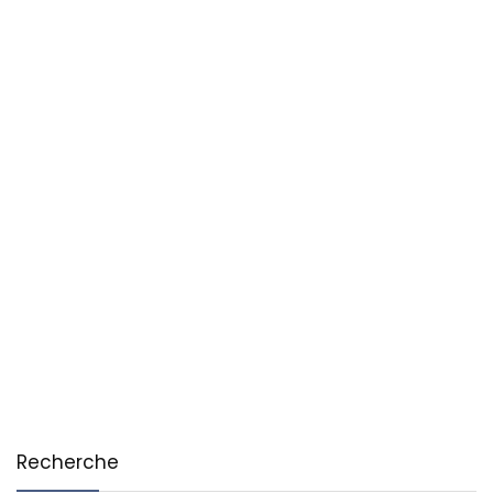
Recherche