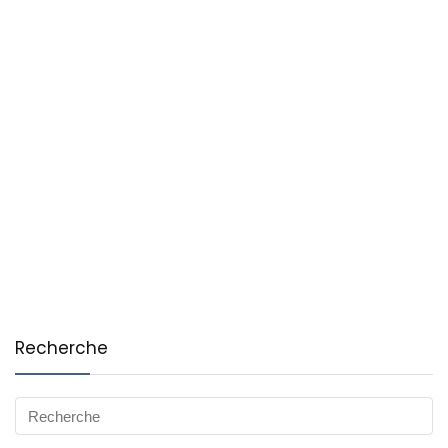
Recherche