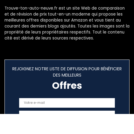
Trouve-ton-auto-neuve.fr est un site Web de comparaison
et de révision de prix tout-en-un moderne qui propose les
meilleures offres disponibles sur Amazon et vous tient au
courant des derniers blogs ajoutés. Toutes les images sont la
propriété de leurs propriétaires respectifs. Tout le contenu
cité est dérivé de leurs sources respectives.
REJOIGNEZ NOTRE LISTE DE DIFFUSION POUR BÉNÉFICIER
DES MEILLEURS
Offres