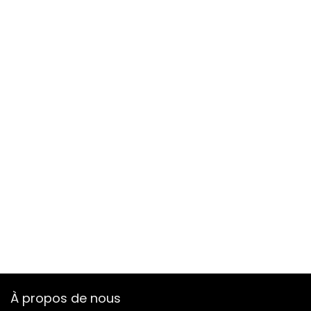
À propos de nous