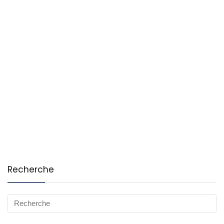
Recherche