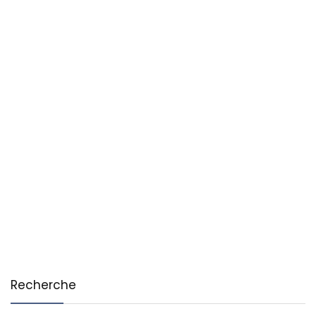
Recherche