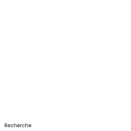
Recherche