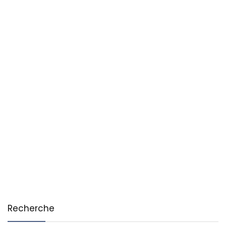
Recherche