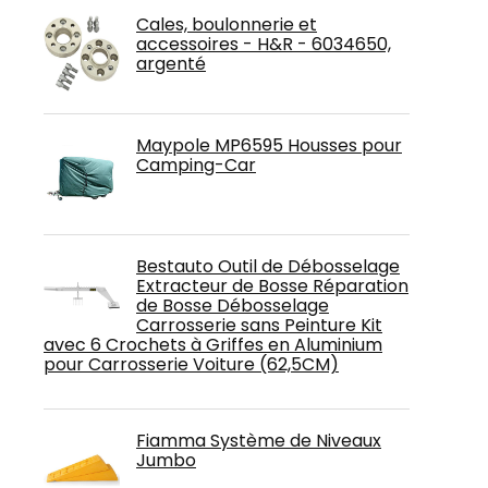
Cales, boulonnerie et
accessoires - H&R - 6034650,
argenté
Maypole MP6595 Housses pour
Camping-Car
Bestauto Outil de Débosselage
Extracteur de Bosse Réparation
de Bosse Débosselage
Carrosserie sans Peinture Kit
avec 6 Crochets à Griffes en Aluminium
pour Carrosserie Voiture (62,5CM)
Fiamma Système de Niveaux
Jumbo