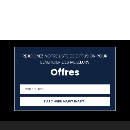
REJOIGNEZ NOTRE LISTE DE DIFFUSION POUR
BÉNÉFICIER DES MEILLEURS
Offres