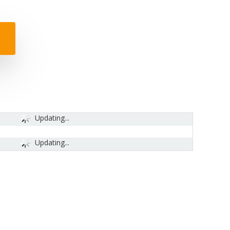
Updating...
Updating...