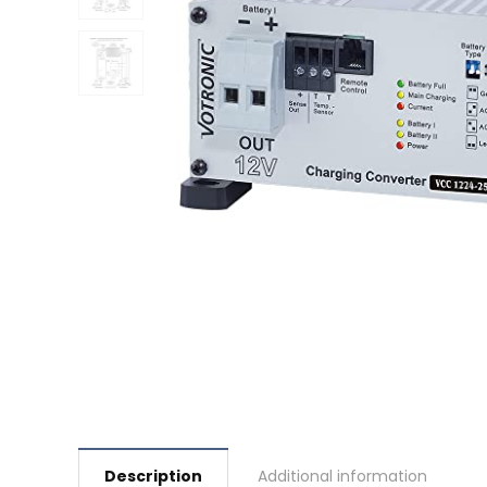
Description
Additional information