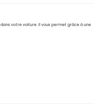
dans votre voiture. Il vous permet grâce à une