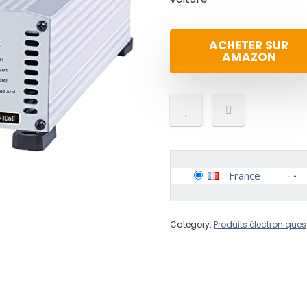
ACHETER SUR
AMAZON
France
-
Category:
Produits électroniques