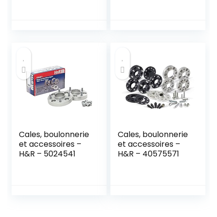
Blanc
Cales, boulonnerie
Cales, boulonnerie
et accessoires –
et accessoires –
H&R – 5024541
H&R – 40575571