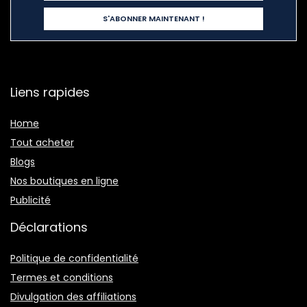
Liens rapides
Home
Tout acheter
Blogs
Nos boutiques en ligne
Publicité
Déclarations
Politique de confidentialité
Termes et conditions
Divulgation des affiliations