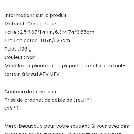
Informations sur le produit :
Matériel : Caoutchouc
Taille : 2.5*1.87*1.44in/6.3*4.74*3.65cm
Trou de corde : 0.5in/1.26cm
Poids : 196 g
Couleur : Noir
Modèles applicables : la plupart des véhicules tout-
terrain à treuil ATV UTV
Contenu de la livraison :
Prise de crochet de câble de treuil * 1
Clé * 1
Merci beaucoup pour votre soutient. Si vous avez des