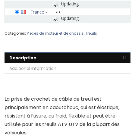
Updating...
France
-
Updating...
Categories:
Pièces de moteur et de châssis
,
Treuils
Description
Additional information
La prise de crochet de câble de treuil est
principalement en caoutchouc, qui est élastique,
résistant à l’usure, au froid, flexible et peut être
utilisée pour les treuils ATV UTV de la plupart des
véhicules