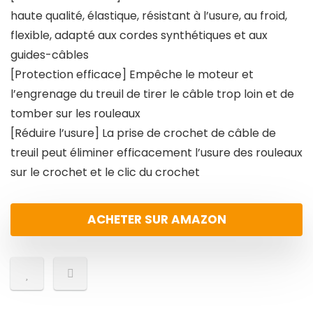
haute qualité, élastique, résistant à l’usure, au froid,
flexible, adapté aux cordes synthétiques et aux
guides-câbles
[Protection efficace] Empêche le moteur et
l’engrenage du treuil de tirer le câble trop loin et de
tomber sur les rouleaux
[Réduire l’usure] La prise de crochet de câble de
treuil peut éliminer efficacement l’usure des rouleaux
sur le crochet et le clic du crochet
ACHETER SUR AMAZON