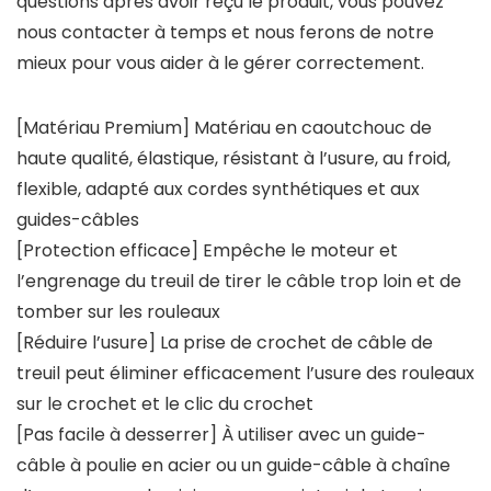
questions après avoir reçu le produit, vous pouvez
nous contacter à temps et nous ferons de notre
mieux pour vous aider à le gérer correctement.
[Matériau Premium] Matériau en caoutchouc de
haute qualité, élastique, résistant à l’usure, au froid,
flexible, adapté aux cordes synthétiques et aux
guides-câbles
[Protection efficace] Empêche le moteur et
l’engrenage du treuil de tirer le câble trop loin et de
tomber sur les rouleaux
[Réduire l’usure] La prise de crochet de câble de
treuil peut éliminer efficacement l’usure des rouleaux
sur le crochet et le clic du crochet
[Pas facile à desserrer] À utiliser avec un guide-
câble à poulie en acier ou un guide-câble à chaîne