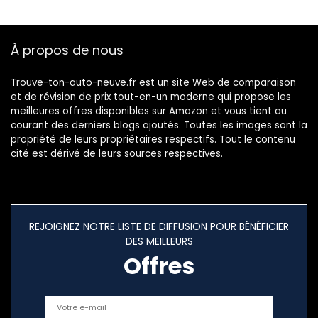
À propos de nous
Trouve-ton-auto-neuve.fr est un site Web de comparaison
et de révision de prix tout-en-un moderne qui propose les
meilleures offres disponibles sur Amazon et vous tient au
courant des derniers blogs ajoutés. Toutes les images sont la
propriété de leurs propriétaires respectifs. Tout le contenu
cité est dérivé de leurs sources respectives.
REJOIGNEZ NOTRE LISTE DE DIFFUSION POUR BÉNÉFICIER
DES MEILLEURS
Offres