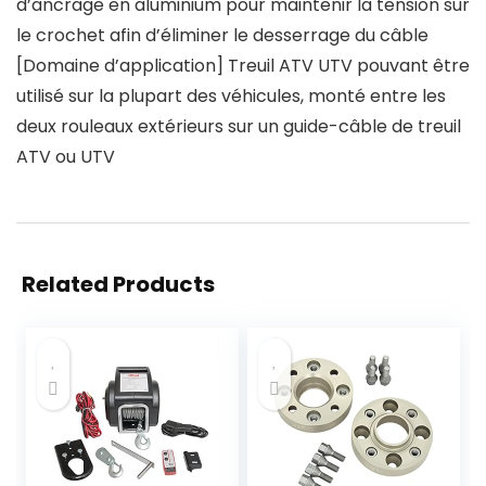
d’ancrage en aluminium pour maintenir la tension sur
le crochet afin d’éliminer le desserrage du câble
[Domaine d’application] Treuil ATV UTV pouvant être
utilisé sur la plupart des véhicules, monté entre les
deux rouleaux extérieurs sur un guide-câble de treuil
ATV ou UTV
Related Products