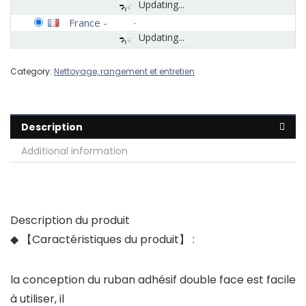
Updating...
France
-
Updating...
Category:
Nettoyage, rangement et entretien
Description
Additional information
Description du produit
◆ 【Caractéristiques du produit】 :
la conception du ruban adhésif double face est facile
à utiliser, il