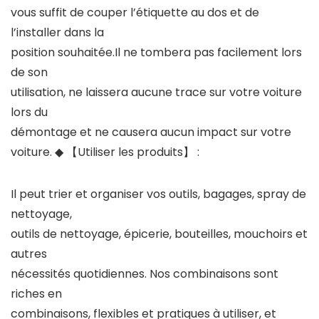
vous suffit de couper l’étiquette au dos et de
l’installer dans la
position souhaitée.Il ne tombera pas facilement lors
de son
utilisation, ne laissera aucune trace sur votre voiture
lors du
démontage et ne causera aucun impact sur votre
voiture.
◆ 【Utiliser les produits】 :
Il peut trier et organiser vos outils, bagages, spray de
nettoyage,
outils de nettoyage, épicerie, bouteilles, mouchoirs et
autres
nécessités quotidiennes. Nos combinaisons sont
riches en
combinaisons, flexibles et pratiques à utiliser, et