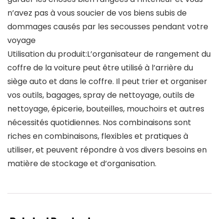
n’avez pas à vous soucier de vos biens subis de
dommages causés par les secousses pendant votre
voyage
Utilisation du produit:L’organisateur de rangement du
coffre de la voiture peut être utilisé à l’arrière du
siège auto et dans le coffre. Il peut trier et organiser
vos outils, bagages, spray de nettoyage, outils de
nettoyage, épicerie, bouteilles, mouchoirs et autres
nécessités quotidiennes. Nos combinaisons sont
riches en combinaisons, flexibles et pratiques à
utiliser, et peuvent répondre à vos divers besoins en
matière de stockage et d’organisation.