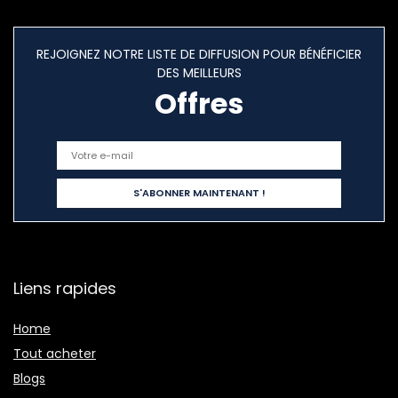
REJOIGNEZ NOTRE LISTE DE DIFFUSION POUR BÉNÉFICIER
DES MEILLEURS
Offres
Liens rapides
Home
Tout acheter
Blogs