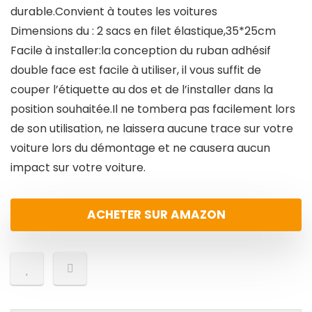
durable.Convient à toutes les voitures
Dimensions du : 2 sacs en filet élastique,35*25cm
Facile à installer:la conception du ruban adhésif
double face est facile à utiliser, il vous suffit de
couper l’étiquette au dos et de l’installer dans la
position souhaitée.Il ne tombera pas facilement lors
de son utilisation, ne laissera aucune trace sur votre
voiture lors du démontage et ne causera aucun
impact sur votre voiture.
ACHETER SUR AMAZON