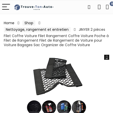
0
Home
Shop
Nettoyage, rangement et entretien
JINYER 2 pièces
Filet Coffre Voiture Filet Rangement Coffre Voiture Poche à
Filet de Rangement Filet de Rangement de Voiture pour
Voiture Bagages Sac Organizer de Coffre Voiture