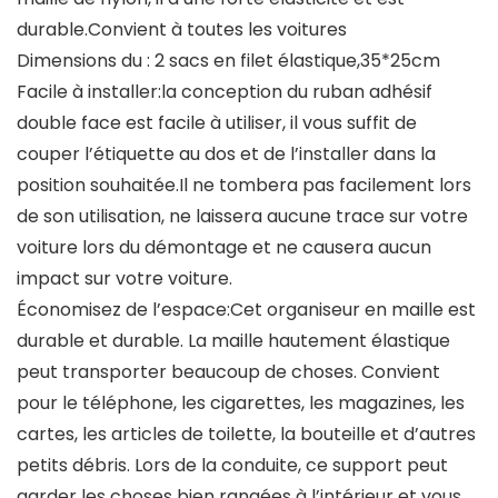
durable.Convient à toutes les voitures
Dimensions du : 2 sacs en filet élastique,35*25cm
Facile à installer:la conception du ruban adhésif
double face est facile à utiliser, il vous suffit de
couper l’étiquette au dos et de l’installer dans la
position souhaitée.Il ne tombera pas facilement lors
de son utilisation, ne laissera aucune trace sur votre
voiture lors du démontage et ne causera aucun
impact sur votre voiture.
Économisez de l’espace:Cet organiseur en maille est
durable et durable. La maille hautement élastique
peut transporter beaucoup de choses. Convient
pour le téléphone, les cigarettes, les magazines, les
cartes, les articles de toilette, la bouteille et d’autres
petits débris. Lors de la conduite, ce support peut
garder les choses bien rangées à l’intérieur et vous