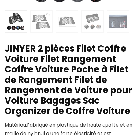
JINYER 2 pièces Filet Coffre
Voiture Filet Rangement
Coffre Voiture Poche à Filet
de Rangement Filet de
Rangement de Voiture pour
Voiture Bagages Sac
Organizer de Coffre Voiture
Matériau:Fabriqué en plastique de haute qualité et en
maille de nylon, il a une forte élasticité et est