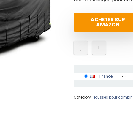
ACHETER SUR
AMAZON
France
-
Category:
Housses pour campin