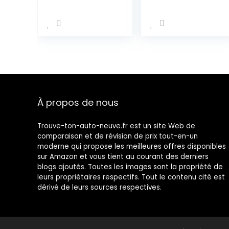
Camper Cover
6M, 550-600 cm
À propos de nous
Trouve-ton-auto-neuve.fr est un site Web de
comparaison et de révision de prix tout-en-un
moderne qui propose les meilleures offres disponibles
sur Amazon et vous tient au courant des derniers
blogs ajoutés. Toutes les images sont la propriété de
leurs propriétaires respectifs. Tout le contenu cité est
dérivé de leurs sources respectives.