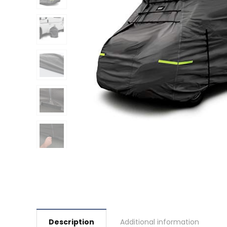
Description
Additional information