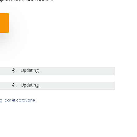
Updating...
Updating...
g-car et caravane