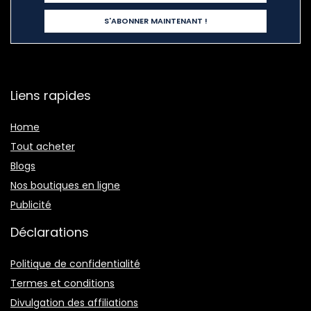
Liens rapides
Home
Tout acheter
Blogs
Nos boutiques en ligne
Publicité
Déclarations
Politique de confidentialité
Termes et conditions
Divulgation des affiliations