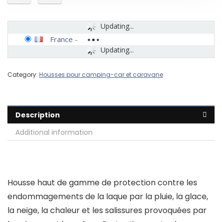
Updating...
France
-
Updating...
Category:
Housses pour camping-car et caravane
Description
Additional information
Housse haut de gamme de protection contre les
endommagements de la laque par la pluie, la glace,
la neige, la chaleur et les salissures provoquées par