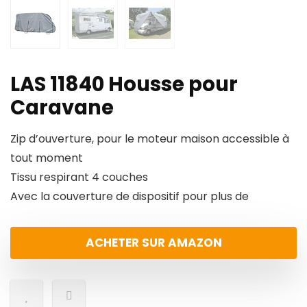
LAS 11840 Housse pour
Caravane
Zip d’ouverture, pour le moteur maison accessible à
tout moment
Tissu respirant 4 couches
Avec la couverture de dispositif pour plus de
ACHETER SUR AMAZON