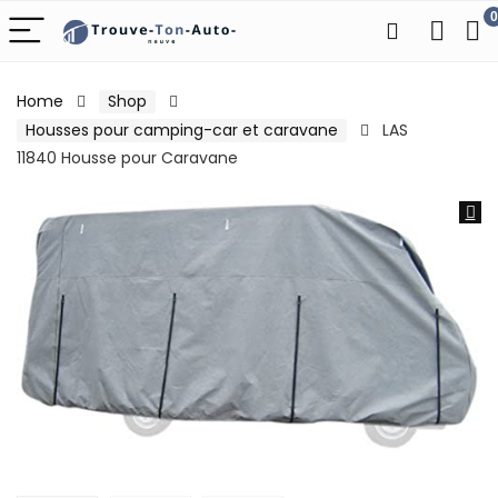
0
Home
Shop
Housses pour camping-car et caravane
LAS
11840 Housse pour Caravane