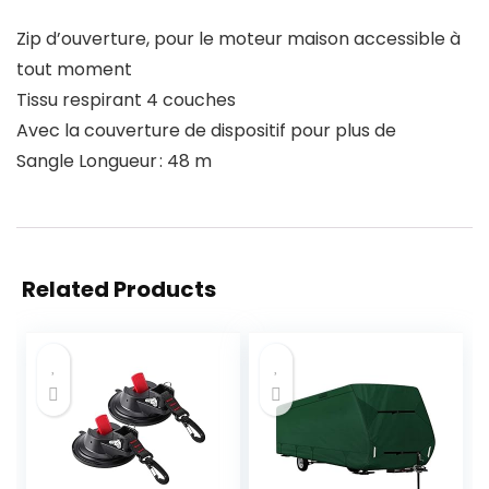
Zip d’ouverture, pour le moteur maison accessible à
tout moment
Tissu respirant 4 couches
Avec la couverture de dispositif pour plus de
Sangle Longueur : 48 m
Related Products