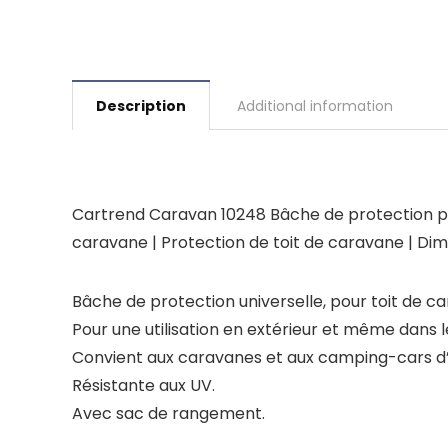
Description
Additional information
Cartrend Caravan 10248 Bâche de protection po
caravane | Protection de toit de caravane | Dime
Bâche de protection universelle, pour toit de 
Pour une utilisation en extérieur et même dans 
Convient aux caravanes et aux camping-cars d
Résistante aux UV.
Avec sac de rangement.