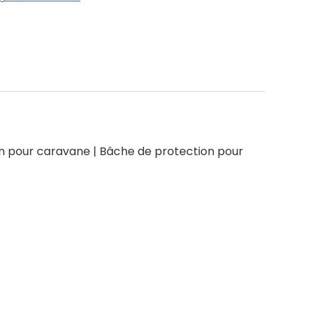
on pour caravane | Bâche de protection pour