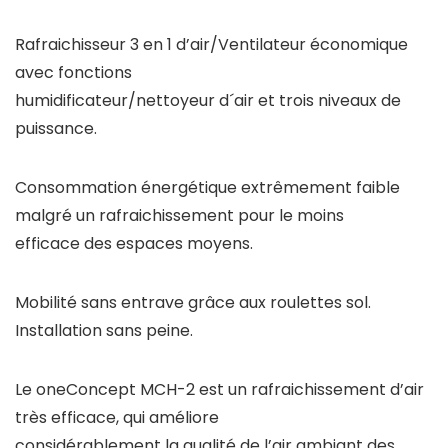
Rafraichisseur 3 en 1 d’air/Ventilateur économique
avec fonctions
humidificateur/nettoyeur d´air et trois niveaux de
puissance.
Consommation énergétique extrêmement faible
malgré un rafraichissement pour le moins
efficace des espaces moyens.
Mobilité sans entrave grâce aux roulettes sol.
Installation sans peine.
Le
oneConcept
MCH-2 est un
rafraichissement d’air
très efficace, qui améliore
considérablement la qualité de l’air ambiant des