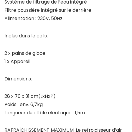
Système de filtrage de l’eau intégré
Filtre poussière intégré sur le derrière
Alimentation : 230V, 50Hz
Inclus dans le colis:
2 x pains de glace
1 x Appareil
Dimensions:
28 x 70 x 31 cm(LxHxP)
Poids : env. 6,7kg
Longueur du câble électrique : 1,5m
RAFRAÎCHISSEMENT MAXIMUM: Le refroidisseur d’air