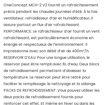
OneConcept MCH-2 V2 fournit un rafraîchissement
précis pendant les chaudes journées d’été. À la fois
ventilateur, refroidisseur d’air et humidificateur, il
assure partout un flux d’air rafraîchissant.
PERFORMANCE: Le rafraichisseur d’air fournit un vent
rafraîchissant, est particulièrement économe en
énergie et respectueux de l’environnement. Il
impressionne avec son débit d’air de 400m³/h.
RESERVOIR D’EAU: Pour une longue utilisation, le
réservoir peut être rempli avec 8L d’eau. Deux blocs
de refroidissement permettent d’abaisser la
température. Le réservoir peut être retiré pour
faciliter le remplissage, le nettoyage et la vidange.
PACKS DE REFROIDISSEMENT: Vous pouvez utiliser les
deux packs de refroidissement fournis pour
renforcer cet effet. Et même en hiver ou dans les