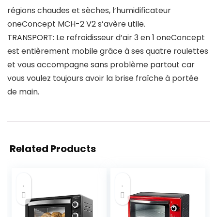
régions chaudes et sèches, l’humidificateur
oneConcept MCH-2 V2 s’avère utile.
TRANSPORT: Le refroidisseur d’air 3 en 1 oneConcept
est entièrement mobile grâce à ses quatre roulettes
et vous accompagne sans problème partout car
vous voulez toujours avoir la brise fraîche à portée
de main.
Related Products