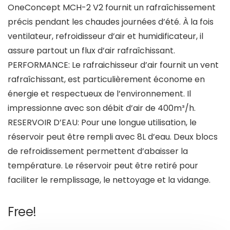
OneConcept MCH-2 V2 fournit un rafraîchissement
précis pendant les chaudes journées d’été. À la fois
ventilateur, refroidisseur d’air et humidificateur, il
assure partout un flux d’air rafraîchissant.
PERFORMANCE: Le rafraichisseur d’air fournit un vent
rafraîchissant, est particulièrement économe en
énergie et respectueux de l’environnement. Il
impressionne avec son débit d’air de 400m³/h.
RESERVOIR D’EAU: Pour une longue utilisation, le
réservoir peut être rempli avec 8L d’eau. Deux blocs
de refroidissement permettent d’abaisser la
température. Le réservoir peut être retiré pour
faciliter le remplissage, le nettoyage et la vidange.
Free!