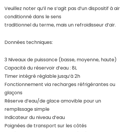
Veuillez noter qu’il ne s’agit pas d’un dispositif à air
conditionné dans le sens
traditionnel du terme, mais un refroidisseur d’air.
Données techniques:
3 Niveaux de puissance (basse, moyenne, haute)
Capacité du réservoir d’eau : 8L
Timer intégré réglable jusqu’à 2h
Fonctionnement via recharges réfrigérantes ou
glaçons
Réserve d’eau/de glace amovible pour un
remplissage simple
Indicateur du niveau d’eau
Poignées de transport sur les côtés