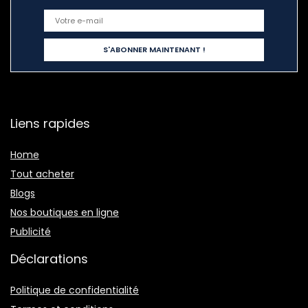
Liens rapides
Home
Tout acheter
Blogs
Nos boutiques en ligne
Publicité
Déclarations
Politique de confidentialité