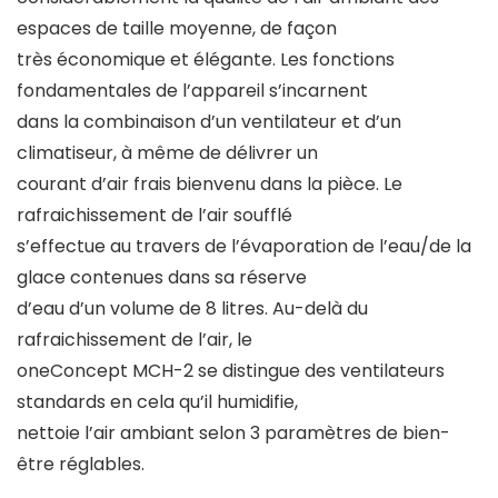
espaces de taille moyenne, de façon
très économique et élégante. Les fonctions
fondamentales de l’appareil s’incarnent
dans la combinaison d’un
ventilateur
et d’un
climatiseur
, à même de délivrer un
courant d’air frais bienvenu dans la pièce. Le
rafraichissement de l’air soufflé
s’effectue au travers de l’évaporation de l’eau/de la
glace contenues dans sa réserve
d’eau d’un volume de 8 litres. Au-delà du
rafraichissement de l’air, le
oneConcept
MCH-2 se distingue des ventilateurs
standards en cela qu’il humidifie,
nettoie l’air ambiant selon 3 paramètres de bien-
être réglables.