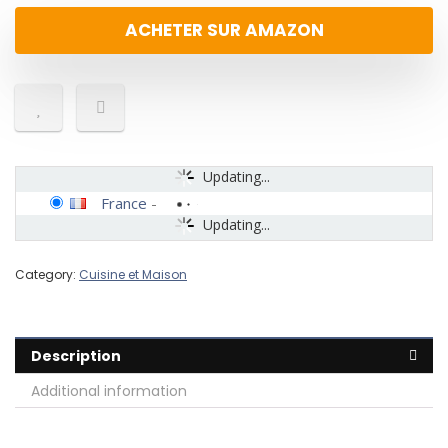
ACHETER SUR AMAZON
Updating...
France
-
Updating...
Category:
Cuisine et Maison
Description
Additional information