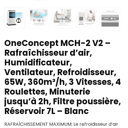
OneConcept MCH-2 V2 –
Rafraîchisseur d’air,
Humidificateur,
Ventilateur, Refroidisseur,
65W, 360m³/h, 3 Vitesses, 4
Roulettes, Minuterie
jusqu’à 2h, Filtre poussière,
Réservoir 7L – Blanc
RAFRAÎCHISSEMENT MAXIMUM: Le refroidisseur d’air