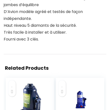
jambes d’équilibre
D’Avion modèle agréé et testés de façon
indépendante.
Haut niveau 5 diamants de la sécurité.
Très facile à installer et à utiliser.
Fourni avec 3 clés.
Related Products