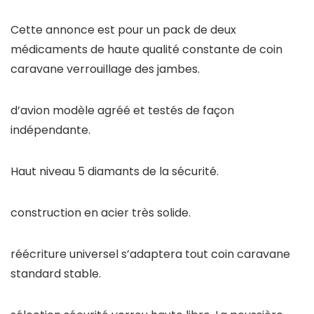
Cette annonce est pour un pack de deux
médicaments de haute qualité constante de coin
caravane verrouillage des jambes.
d’avion modèle agréé et testés de façon
indépendante.
Haut niveau 5 diamants de la sécurité.
construction en acier très solide.
réécriture universel s’adaptera tout coin caravane
standard stable.