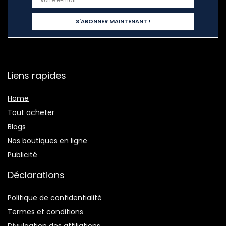
Liens rapides
Home
Tout acheter
Blogs
Nos boutiques en ligne
Publicité
Déclarations
Politique de confidentialité
Termes et conditions