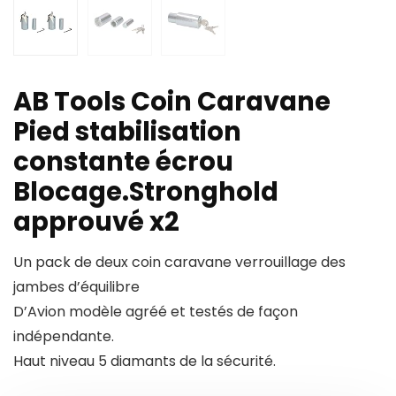
AB Tools Coin Caravane
Pied stabilisation
constante écrou
Blocage.Stronghold
approuvé x2
Un pack de deux coin caravane verrouillage des
jambes d’équilibre
D’Avion modèle agréé et testés de façon
indépendante.
Haut niveau 5 diamants de la sécurité.