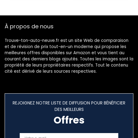
À propos de nous
Trouve-ton-auto-neuve.fr est un site Web de comparaison
et de révision de prix tout-en-un moderne qui propose les
meilleures offres disponibles sur Amazon et vous tient au
courant des derniers blogs ajoutés. Toutes les images sont la
propriété de leurs propriétaires respectifs. Tout le contenu
cité est dérivé de leurs sources respectives.
REJOIGNEZ NOTRE LISTE DE DIFFUSION POUR BÉNÉFICIER
DES MEILLEURS
Offres