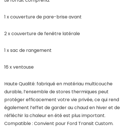
Le forfait comprend:
1 x couverture de pare-brise avant
2 x couverture de fenêtre latérale
1 x sac de rangement
16 x ventouse
Haute Qualité: fabriqué en matériau multicouche
durable, l’ensemble de stores thermiques peut
protéger efficacement votre vie privée, ce qui rend
également l’effet de garder au chaud en hiver et de
réfléchir la chaleur en été est plus important.
Compatible : Convient pour Ford Transit Custom.