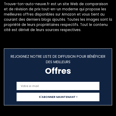
Trouve-ton-auto-neuve.fr est un site Web de comparaison
et de révision de prix tout-en-un moderne qui propose les
meilleures offres disponibles sur Amazon et vous tient au
courant des derniers blogs ajoutés. Toutes les images sont la
propriété de leurs propriétaires respectifs. Tout le contenu
cité est dérivé de leurs sources respectives.
REJOIGNEZ NOTRE LISTE DE DIFFUSION POUR BÉNÉFICIER
DES MEILLEURS
Offres