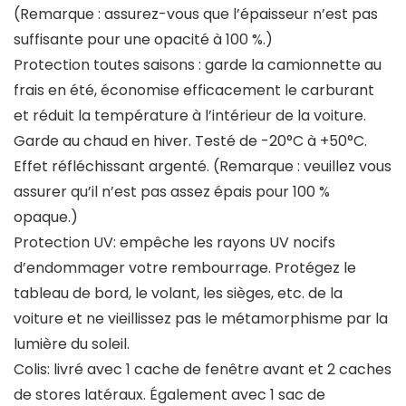
(Remarque : assurez-vous que l’épaisseur n’est pas
suffisante pour une opacité à 100 %.)
Protection toutes saisons : garde la camionnette au
frais en été, économise efficacement le carburant
et réduit la température à l’intérieur de la voiture.
Garde au chaud en hiver. Testé de -20°C à +50°C.
Effet réfléchissant argenté. (Remarque : veuillez vous
assurer qu’il n’est pas assez épais pour 100 %
opaque.)
Protection UV: empêche les rayons UV nocifs
d’endommager votre rembourrage. Protégez le
tableau de bord, le volant, les sièges, etc. de la
voiture et ne vieillissez pas le métamorphisme par la
lumière du soleil.
Colis: livré avec 1 cache de fenêtre avant et 2 caches
de stores latéraux. Également avec 1 sac de