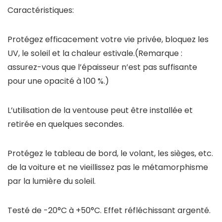
Caractéristiques:
Protégez efficacement votre vie privée, bloquez les
UV, le soleil et la chaleur estivale.(Remarque :
assurez-vous que l’épaisseur n’est pas suffisante
pour une opacité à 100 %.)
L’utilisation de la ventouse peut être installée et
retirée en quelques secondes.
Protégez le tableau de bord, le volant, les sièges, etc.
de la voiture et ne vieillissez pas le métamorphisme
par la lumière du soleil.
Testé de -20°C à +50°C. Effet réfléchissant argenté.