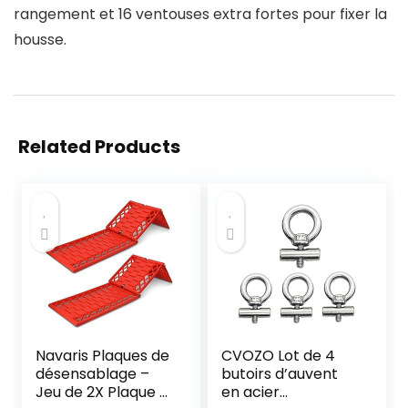
rangement et 16 ventouses extra fortes pour fixer la
housse.
Related Products
Navaris Plaques de
CVOZO Lot de 4
désensablage –
butoirs d’auvent
Jeu de 2X Plaque à
en acier