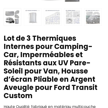
Lot de 3 Thermiques
Internes pour Camping-
Car, Imperméables et
Résistants aux UV Pare-
Soleil pour Van, Housse
d’écran Pliable en Argent
Aveugle pour Ford Transit
Custom
Haute Qualité: fabriqué en matériau multicouche