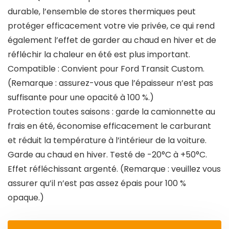
durable, l’ensemble de stores thermiques peut
protéger efficacement votre vie privée, ce qui rend
également l’effet de garder au chaud en hiver et de
réfléchir la chaleur en été est plus important.
Compatible : Convient pour Ford Transit Custom.
(Remarque : assurez-vous que l’épaisseur n’est pas
suffisante pour une opacité à 100 %.)
Protection toutes saisons : garde la camionnette au
frais en été, économise efficacement le carburant
et réduit la température à l’intérieur de la voiture.
Garde au chaud en hiver. Testé de -20°C à +50°C.
Effet réfléchissant argenté. (Remarque : veuillez vous
assurer qu’il n’est pas assez épais pour 100 %
opaque.)