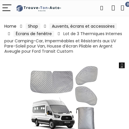
0
Home
Shop
Auvents, écrans et accessoires
Écrans de fenêtre
Lot de 3 Thermiques Internes
pour Camping-Car, Imperméables et Résistants aux UV
Pare-Soleil pour Van, Housse d’écran Pliable en Argent
Aveugle pour Ford Transit Custom