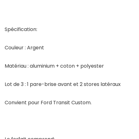
Spécification:
Couleur : Argent
Matériau : aluminium + coton + polyester
Lot de 3 : 1 pare-brise avant et 2 stores latéraux
Convient pour Ford Transit Custom.