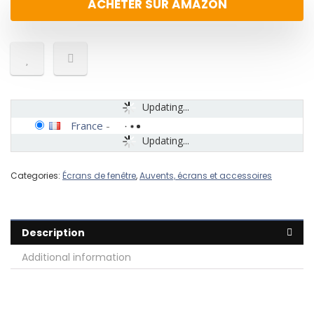
ACHETER SUR AMAZON
Updating...
France
-
Updating...
Categories:
Écrans de fenêtre
,
Auvents, écrans et accessoires
Description
Additional information