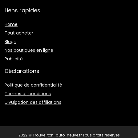
Liens rapides
Home
Tout acheter
Blogs
Nos boutiques en ligne
Publicité
Déclarations
Politique de confidentialité
Termes et conditions
Divulgation des affiliations
2022 © Trouve-ton-auto-neuve.fr Tous droits réservés