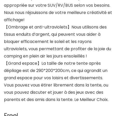
appropriée sur votre SUV/RV/BUS selon vos besoins.
Nous nous réjouissons de votre meilleure créativité et
affichage!
【Ombrage et anti-ultraviolets】Nous utilisons des
tissus enduits d’argent, qui peuvent vous aider à
bloquer efficacement le soleil et les rayons
ultraviolets, vous permettant de profiter de la joie du
camping en plein air les jours ensoleillés !
【Grand espace】La taille de notre tente après
dépliage est de 290*200*200cm, ce qui agrandit un
grand espace pour vos loisirs et divertissements.
Vous pouvez vous étirer librement dans la tente, ou
vous pouvez discuter et jouer à des jeux avec des
parents et des amis dans la tente. Le Meilleur Choix.
Free!