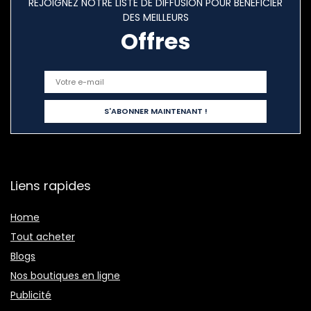
REJOIGNEZ NOTRE LISTE DE DIFFUSION POUR BÉNÉFICIER
DES MEILLEURS
Offres
Liens rapides
Home
Tout acheter
Blogs
Nos boutiques en ligne
Publicité