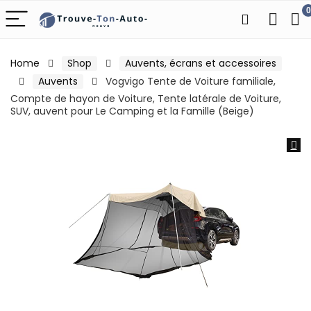
0
Home
Shop
Auvents, écrans et accessoires
Auvents
Vogvigo Tente de Voiture familiale,
Compte de hayon de Voiture, Tente latérale de Voiture,
SUV, auvent pour Le Camping et la Famille (Beige)