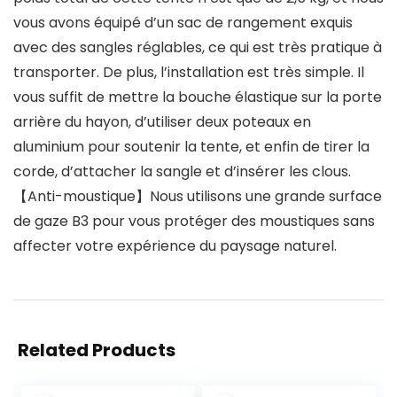
vous avons équipé d’un sac de rangement exquis
avec des sangles réglables, ce qui est très pratique à
transporter. De plus, l’installation est très simple. Il
vous suffit de mettre la bouche élastique sur la porte
arrière du hayon, d’utiliser deux poteaux en
aluminium pour soutenir la tente, et enfin de tirer la
corde, d’attacher la sangle et d’insérer les clous.
【Anti-moustique】Nous utilisons une grande surface
de gaze B3 pour vous protéger des moustiques sans
affecter votre expérience du paysage naturel.
Related Products