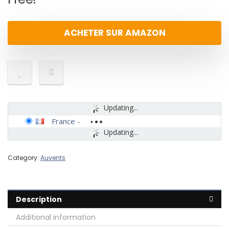
ACHETER SUR AMAZON
Updating...
France
-
Updating...
Category:
Auvents
Description
Additional information