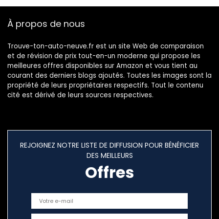
camping-car,
bateau
À propos de nous
Trouve-ton-auto-neuve.fr est un site Web de comparaison
et de révision de prix tout-en-un moderne qui propose les
meilleures offres disponibles sur Amazon et vous tient au
courant des derniers blogs ajoutés. Toutes les images sont la
propriété de leurs propriétaires respectifs. Tout le contenu
cité est dérivé de leurs sources respectives.
REJOIGNEZ NOTRE LISTE DE DIFFUSION POUR BÉNÉFICIER
DES MEILLEURS
Offres