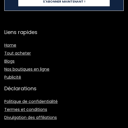
Liens rapides
Home
Tout acheter
Blogs
Nos boutiques en ligne
Publicité
Déclarations
Politique de confidentialité
Termes et conditions
Divulgation des affiliations