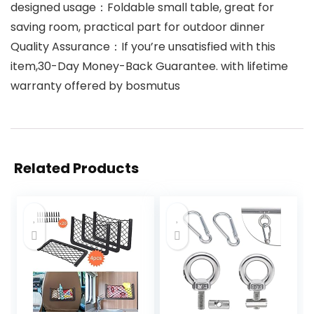
designed usage：Foldable small table, great for
saving room, practical part for outdoor dinner
Quality Assurance：If you’re unsatisfied with this
item,30-Day Money-Back Guarantee. with lifetime
warranty offered by bosmutus
Related Products