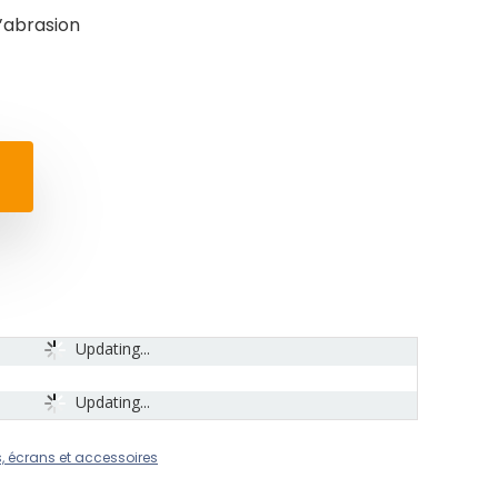
’abrasion
Updating...
Updating...
, écrans et accessoires