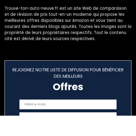
Trouve-ton-auto-neuve.fr est un site Web de comparaison
et de révision de prix tout-en-un moderne qui propose les
meilleures offres disponibles sur Amazon et vous tient au
courant des derniers blogs ajoutés. Toutes les images sont la
propriété de leurs propriétaires respectifs. Tout le contenu
cité est dérivé de leurs sources respectives.
REJOIGNEZ NOTRE LISTE DE DIFFUSION POUR BÉNÉFICIER
DES MEILLEURS
Offres