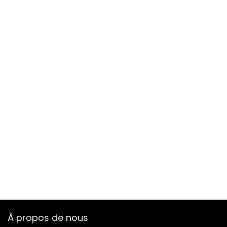
À propos de nous