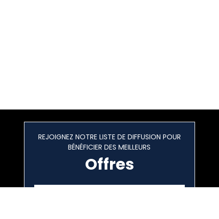
REJOIGNEZ NOTRE LISTE DE DIFFUSION POUR
BÉNÉFICIER DES MEILLEURS
Offres