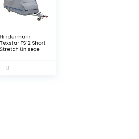
Hindermann
Texstar FS12 Short
Stretch Unisexe