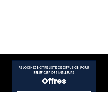
REJOIGNEZ NOTRE LISTE DE DIFFUSION POUR
BÉNÉFICIER DES MEILLEURS
Offres