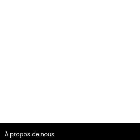
À propos de nous