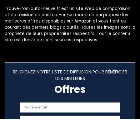
Trouve-ton-auto-neuve.fr est un site Web de comparaison
et de révision de prix tout-en-un moderne qui propose les
meilleures offres disponibles sur Amazon et vous tient au
courant des derniers blogs ajoutés. Toutes les images sont la
propriété de leurs propriétaires respectifs. Tout le contenu
cité est dérivé de leurs sources respectives.
REJOIGNEZ NOTRE LISTE DE DIFFUSION POUR BÉNÉFICIER
DES MEILLEURS
Offres