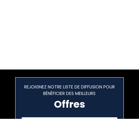
REJOIGNEZ NOTRE LISTE DE DIFFUSION POUR
BÉNÉFICIER DES MEILLEURS
Offres