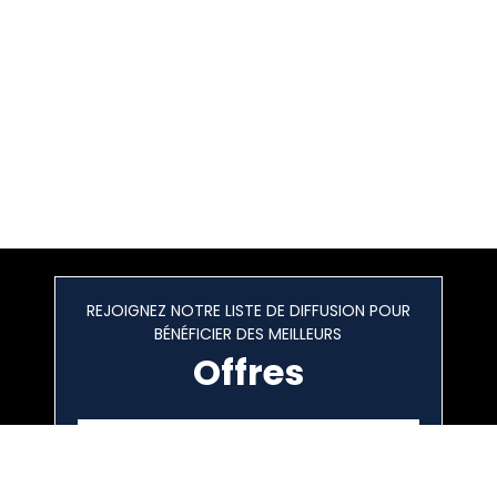
REJOIGNEZ NOTRE LISTE DE DIFFUSION POUR
BÉNÉFICIER DES MEILLEURS
Offres