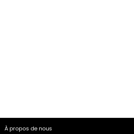
À propos de nous