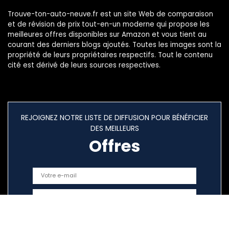
Trouve-ton-auto-neuve.fr est un site Web de comparaison
et de révision de prix tout-en-un moderne qui propose les
meilleures offres disponibles sur Amazon et vous tient au
courant des derniers blogs ajoutés. Toutes les images sont la
propriété de leurs propriétaires respectifs. Tout le contenu
cité est dérivé de leurs sources respectives.
REJOIGNEZ NOTRE LISTE DE DIFFUSION POUR BÉNÉFICIER
DES MEILLEURS
Offres