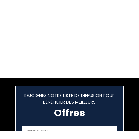
REJOIGNEZ NOTRE LISTE DE DIFFUSION POUR
BÉNÉFICIER DES MEILLEURS
Offres