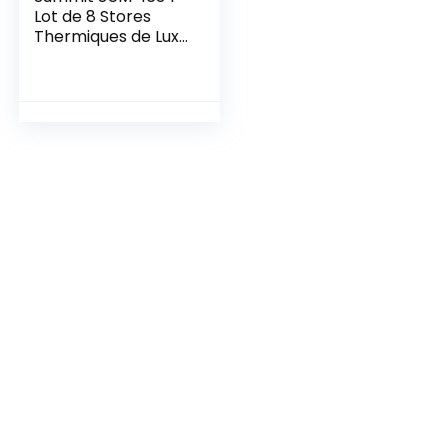
Lot de 8 Stores
Thermiques de Luxe
pour Voiture