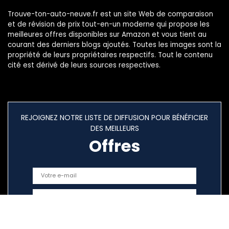
Trouve-ton-auto-neuve.fr est un site Web de comparaison
et de révision de prix tout-en-un moderne qui propose les
meilleures offres disponibles sur Amazon et vous tient au
courant des derniers blogs ajoutés. Toutes les images sont la
propriété de leurs propriétaires respectifs. Tout le contenu
cité est dérivé de leurs sources respectives.
REJOIGNEZ NOTRE LISTE DE DIFFUSION POUR BÉNÉFICIER
DES MEILLEURS
Offres