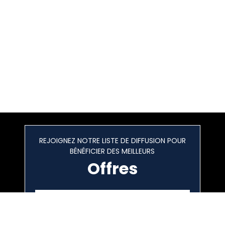
REJOIGNEZ NOTRE LISTE DE DIFFUSION POUR
BÉNÉFICIER DES MEILLEURS
Offres