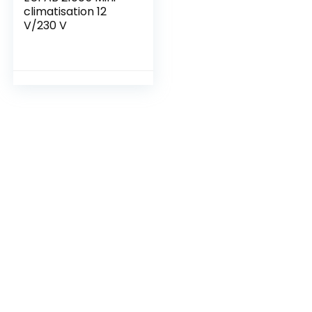
climatisation 12
V/230 V