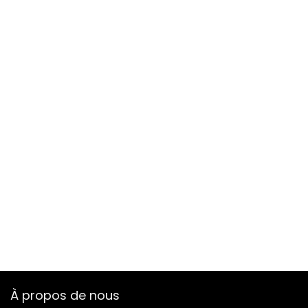
À propos de nous