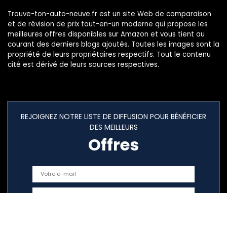
Trouve-ton-auto-neuve.fr est un site Web de comparaison
et de révision de prix tout-en-un moderne qui propose les
meilleures offres disponibles sur Amazon et vous tient au
courant des derniers blogs ajoutés. Toutes les images sont la
propriété de leurs propriétaires respectifs. Tout le contenu
cité est dérivé de leurs sources respectives.
REJOIGNEZ NOTRE LISTE DE DIFFUSION POUR BÉNÉFICIER
DES MEILLEURS
Offres