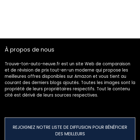
À propos de nous
Trouve-ton-auto-neuve.fr est un site Web de comparaison
et de révision de prix tout-en-un moderne qui propose les
meilleures offres disponibles sur Amazon et vous tient au
courant des derniers blogs ajoutés. Toutes les images sont la
propriété de leurs propriétaires respectifs. Tout le contenu
cité est dérivé de leurs sources respectives.
REJOIGNEZ NOTRE LISTE DE DIFFUSION POUR BÉNÉFICIER
DES MEILLEURS