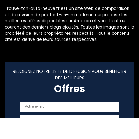
Trouve-ton-auto-neuve.fr est un site Web de comparaison
et de révision de prix tout-en-un moderne qui propose les
meilleures offres disponibles sur Amazon et vous tient au
courant des derniers blogs ajoutés. Toutes les images sont la
propriété de leurs propriétaires respectifs. Tout le contenu
cité est dérivé de leurs sources respectives.
REJOIGNEZ NOTRE LISTE DE DIFFUSION POUR BÉNÉFICIER
DES MEILLEURS
Offres