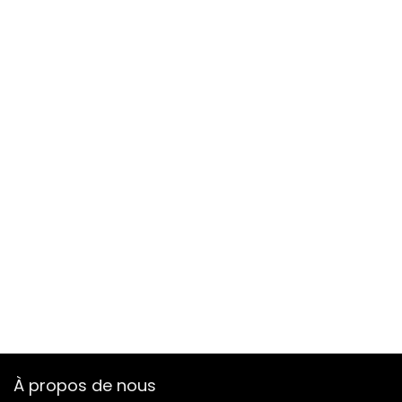
À propos de nous