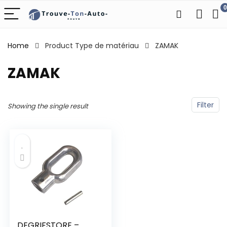
0
Home
Product Type de matériau
‎ZAMAK
‎ZAMAK
Filter
Showing the single result
DEGRIFSTORE –